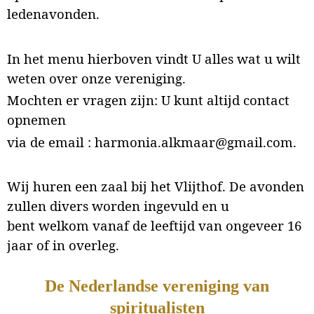
ledenavonden.
In het menu hierboven vindt U alles wat u wilt
weten over onze vereniging.
Mochten er vragen zijn: U kunt altijd contact
opnemen
via de email : harmonia.alkmaar@gmail.com.
Wij huren een zaal bij het Vlijthof. De avonden
zullen divers worden ingevuld en u
bent welkom vanaf de leeftijd van ongeveer 16
jaar of in overleg.
De Nederlandse vereniging van
spiritualisten