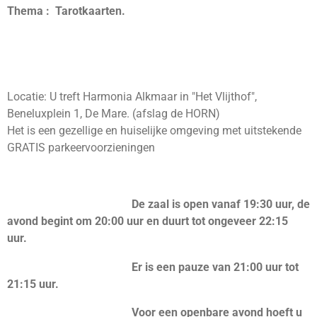
Thema : Tarotkaarten.
Locatie: U treft Harmonia Alkmaar in "Het Vlijthof",
Beneluxplein 1, De Mare. (afslag de HORN)
Het is een gezellige en huiselijke omgeving met uitstekende
GRATIS parkeervoorzieningen
De zaal is open vanaf 19:30 uur, de
avond begint om 20:00 uur en duurt tot ongeveer 22:15
uur.
Er is een pauze van 21:00 uur tot
21:15 uur.
Voor een openbare avond hoeft u