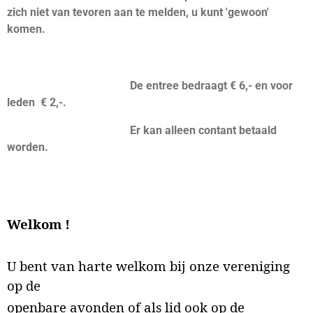
zich niet van tevoren aan te melden, u kunt 'gewoon'
komen.
De entree bedraagt € 6,- en voor
leden € 2,-.
Er kan alleen contant betaald
worden.
Welkom !
U bent van harte welkom bij onze vereniging
op de
openbare avonden of als lid ook op de